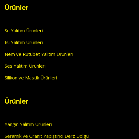
Ürünler
Su Yalıtım Ürünleri
Isı Yalıtım Ürünleri
Nem ve Rutubet Yalıtım Ürünleri
Ses Yalıtım Ürünleri
Silikon ve Mastik Ürünleri
Ürünler
Yangın Yalıtım Ürünleri
Seramik ve Granit Yapıştırıcı Derz Dolgu