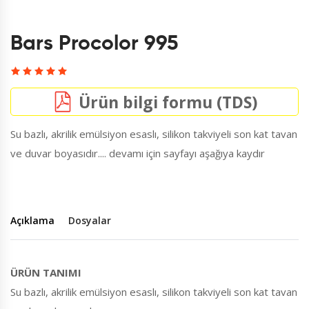
Bars Procolor 995
Ürün bilgi formu (TDS)
Su bazlı, akrilik emülsiyon esaslı, silikon takviyeli son kat tavan
ve duvar boyasıdır.... devamı için sayfayı aşağıya kaydır
Açıklama
Dosyalar
ÜRÜN TANIMI
Su bazlı, akrilik emülsiyon esaslı, silikon takviyeli son kat tavan