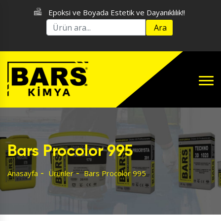
Epoksi ve Boyada Estetik ve Dayanıklılık!!
Ara
Bars Procolor 995
Anasayfa
Ürünler
Bars Procolor 995